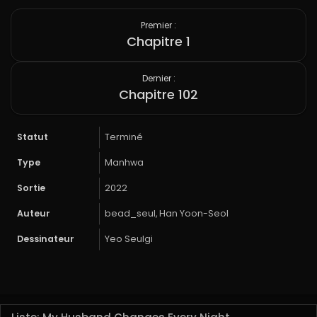
Premier :
Chapitre 1
Dernier :
Chapitre 102
Statut
Terminé
Type
Manhwa
Sortie
2022
Auteur
bead_seul, Han Yoon-Seol
Dessinateur
Yeo Seulgi