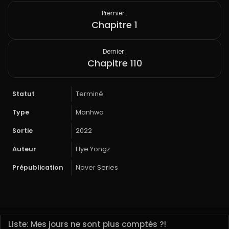
Premier :
Chapitre 1
Dernier :
Chapitre 110
Statut
Terminé
Type
Manhwa
Sortie
2022
Auteur
Hye Yongz
Prépublication
Naver Series
Liste: Mes jours ne sont plus comptés ?!