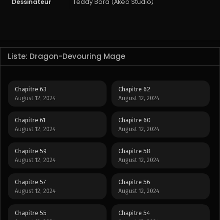
Dessinateur
Teddy Bara (Akeo Studio)
Liste: Dragon-Devouring Mage
Chapitre 63
Chapitre 62
August 12, 2024
August 12, 2024
Chapitre 61
Chapitre 60
August 12, 2024
August 12, 2024
Chapitre 59
Chapitre 58
August 12, 2024
August 12, 2024
Chapitre 57
Chapitre 56
August 12, 2024
August 12, 2024
Chapitre 55
Chapitre 54