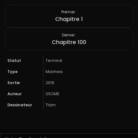
Premier :
Chapitre 1
Dernier :
Chapitre 100
Statut
Terminé
Type
Manhwa
Sortie
2019
Auteur
SSOME
Dessinateur
Ttam