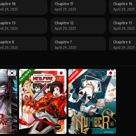
apitre 18
Chapitre 17
Chapitre 16
ril 29, 2025
April 29, 2025
April 29, 2025
apitre 13
Chapitre 12
Chapitre 11
ril 29, 2025
April 29, 2025
April 29, 2025
apitre 8
Chapitre 7
Chapitre 6
ril 29, 2025
April 29, 2025
April 29, 2025
apitre 3
Chapitre 2
Chapitre 1
ril 29, 2025
April 29, 2025
April 29, 2025
EN COURS
TERMINÉ