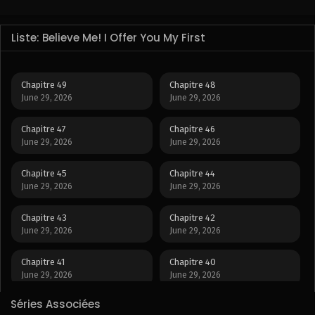
Liste: Believe Me! I Offer You My First
Chapitre 49
Chapitre 48
June 29, 2026
June 29, 2026
Chapitre 47
Chapitre 46
June 29, 2026
June 29, 2026
Chapitre 45
Chapitre 44
June 29, 2026
June 29, 2026
Chapitre 43
Chapitre 42
June 29, 2026
June 29, 2026
Chapitre 41
Chapitre 40
June 29, 2026
June 29, 2026
Séries Associées
Chapitre 39
Chapitre 38