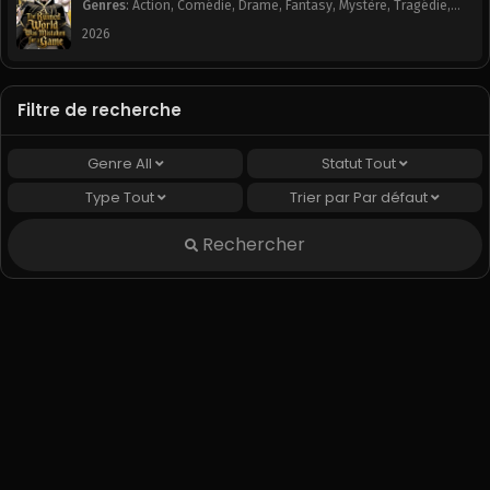
Genres
:
Action
,
Comédie
,
Drame
,
Fantasy
,
Mystère
,
Tragédie
,
Webtoon
2026
Filtre de recherche
Genre
All
Statut
Tout
Type
Tout
Trier par
Par défaut
Rechercher