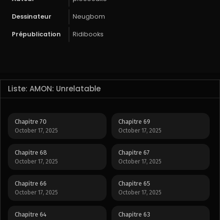
Dessinateur
Neugbom
Prépublication
Ridibooks
Liste: AMON: Unrelatable
Chapitre 70
Chapitre 69
October 17, 2025
October 17, 2025
Chapitre 68
Chapitre 67
October 17, 2025
October 17, 2025
Chapitre 66
Chapitre 65
October 17, 2025
October 17, 2025
Chapitre 64
Chapitre 63