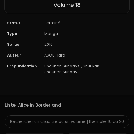
Volume 18
Statut
Terminé
Type
Manga
Sortie
2010
Auteur
ASOU Haro
Prépublication
Shounen Sunday S , Shuukan
Shounen Sunday
Liste: Alice in Borderland