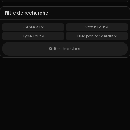
Filtre de recherche
Genre
All
Statut
Tout
Type
Tout
Trier par
Par défaut
Rechercher