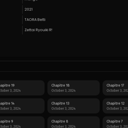
2021
TAORA Betti
Zettai Ryouiki R!
apitre 19
Chapitre 18
Chapitre 17
tober 3, 2024
October 3, 2024
October 3, 20
apitre 14
Chapitre 13
Chapitre 12
tober 3, 2024
October 3, 2024
October 3, 20
apitre 9
Chapitre 8
Chapitre 7
tober 3, 2024
October 3, 2024
October 3, 20