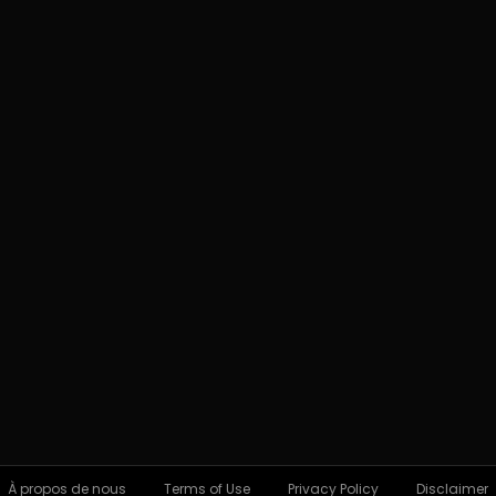
À propos de nous
Terms of Use
Privacy Policy
Disclaimer